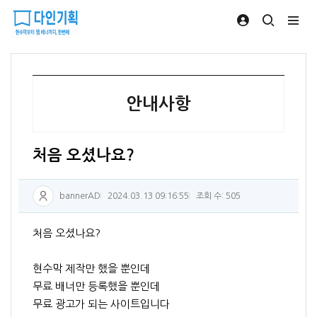
안내사항
처음 오셨나요?
bannerAD
2024.03.13 09:16:55
조회 수: 505
처음 오셨나요?
현수막 제작만 했을 뿐인데
무료 배너만 등록했을 뿐인데
무료 광고가 되는 사이트입니다