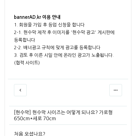
bannerAD.kr 이용 안내
1. 회원을 가입 후 등업 신청을 합니다
2-1. 현수막 제작 후 이미지를 '현수막 광고' 게시판에
등록합니다
2-2. 배너광고 규칙에 맞게 광고를 등록합니다
3. 검토 후 이른 시일 안에 온라인 광고가 노출됩니다.
(협력 사이트)
[현수막] 현수막 사이즈는 어떻게 되나요? 가로형
650cm*세로 70cm
처음 오셨나요?