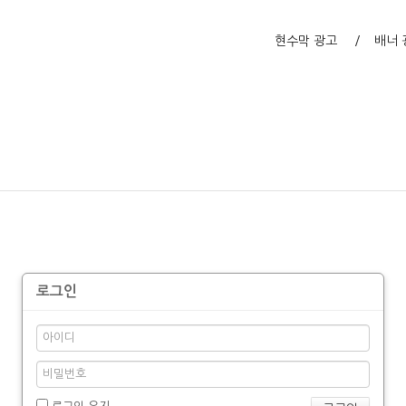
현수막 광고
배너 
로그인